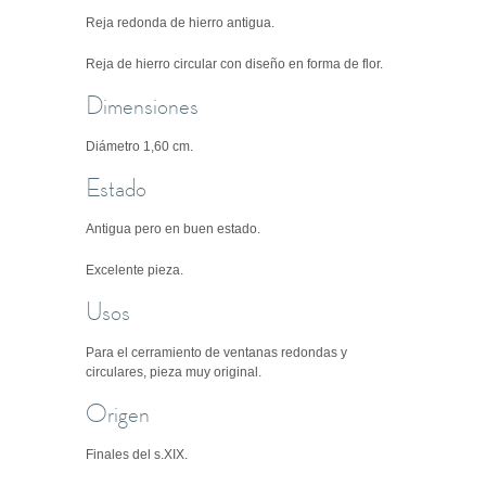
Reja redonda de hierro antigua.
Reja de hierro circular con diseño en forma de flor.
Dimensiones
Diámetro 1,60 cm.
Estado
Antigua pero en buen estado.
Excelente pieza.
Usos
Para el cerramiento de ventanas redondas y
circulares, pieza muy original.
Origen
Finales del s.XIX.