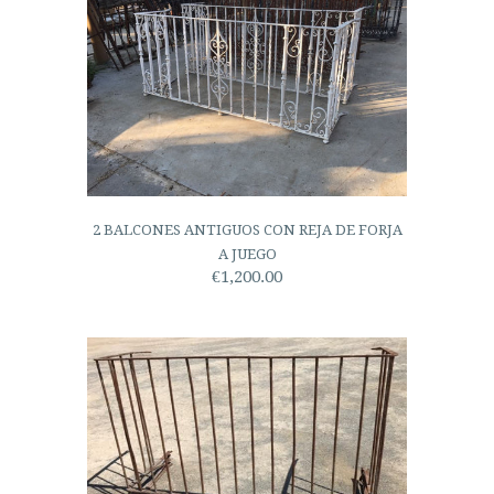
2 BALCONES ANTIGUOS CON REJA DE FORJA
A JUEGO
€1,200.00