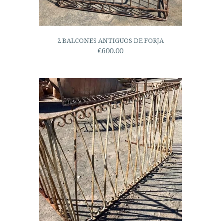
2 BALCONES ANTIGUOS DE FORJA
€600.00