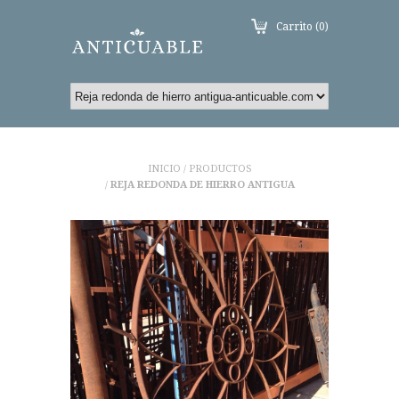
Carrito (0)
INICIO
PRODUCTOS
/
REJA REDONDA DE HIERRO ANTIGUA
/