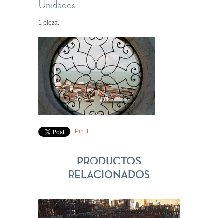
Unidades
1 pieza.
Pin It
PRODUCTOS
RELACIONADOS