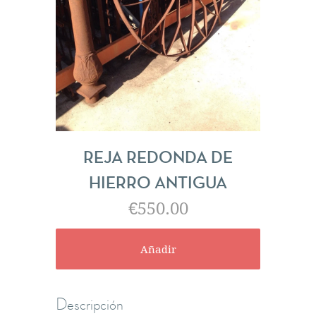
REJA REDONDA DE
HIERRO ANTIGUA
€550.00
Descripción