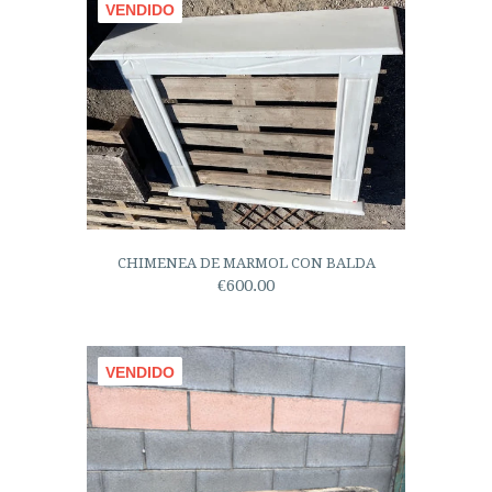
VENDIDO
CHIMENEA DE MARMOL CON BALDA
€600.00
VENDIDO