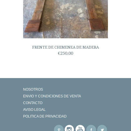
FRENTE DE CHIMENEA DE MADERA
€250.00
NOSOTROS
ENVIO Y CONDICIONES DE VENTA
CONTACTO
AVISO LEGAL
POLITICA DE PRIVACIDAD