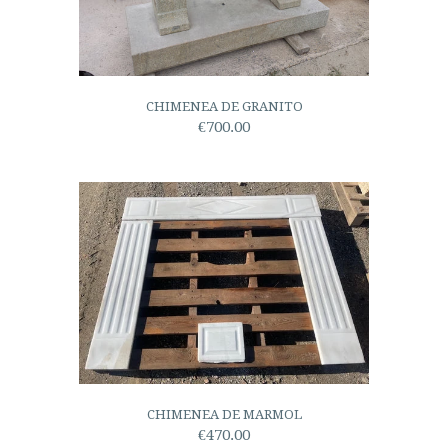
CHIMENEA DE GRANITO
€700.00
CHIMENEA DE MARMOL
€470.00