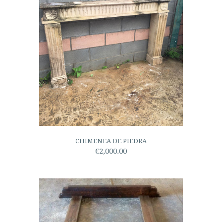
CHIMENEA DE PIEDRA
€2,000.00