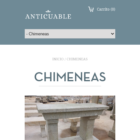
Carrito (0)
INICIO
CHIMENEAS
/
CHIMENEAS