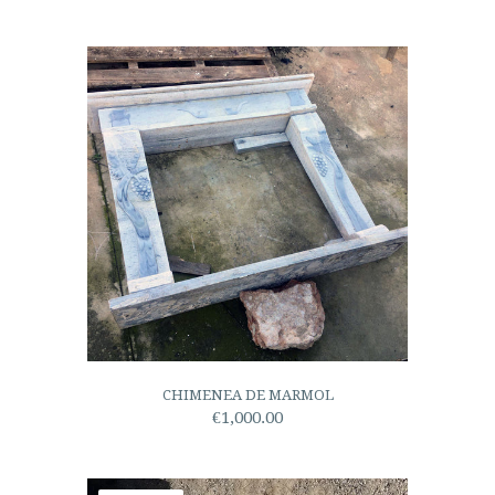
CHIMENEA DE MARMOL
€1,000.00