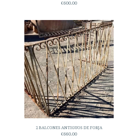
€600.00
2 BALCONES ANTIGUOS DE FORJA
€660.00