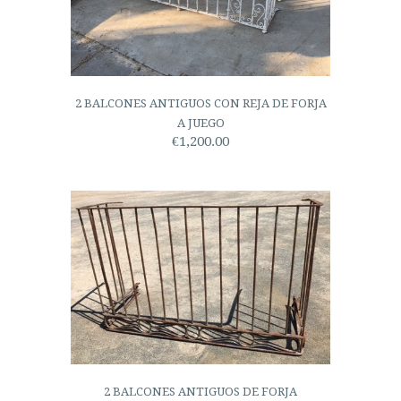
2 BALCONES ANTIGUOS CON REJA DE FORJA
A JUEGO
€1,200.00
2 BALCONES ANTIGUOS DE FORJA