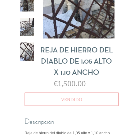
REJA DE HIERRO DEL
DIABLO DE 1,05 ALTO
X 1,10 ANCHO
€1,500.00
VENDIDO
Descripción
Reja de hierro del diablo de 1,05 alto x 1,10 ancho.