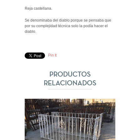
Reja castellana.
Se denominaba del diablo porque se pensaba que
por su complejidad técnica solo la podía hacer el
diablo.
Pin It
PRODUCTOS
RELACIONADOS