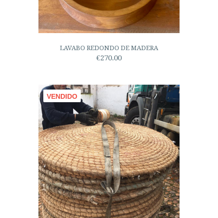
LAVABO REDONDO DE MADERA
€270.00
VENDIDO