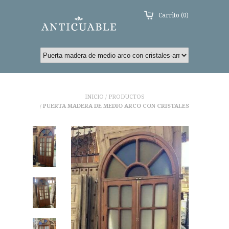
Carrito (0)
INICIO
PRODUCTOS
/
PUERTA MADERA DE MEDIO ARCO CON CRISTALES
/