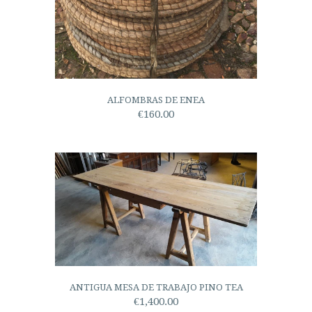
ALFOMBRAS DE ENEA
€160.00
ANTIGUA MESA DE TRABAJO PINO TEA
€1,400.00