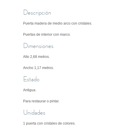
Descripción
Puerta madera de medio arco con cristales.
Puertas de interior con marco.
Dimensiones
Alto 2,68 metros.
Ancho 1,17 metros.
Estado
Antigua.
Para restaurar o pintar.
Unidades
1 puerta con cristales de colores.