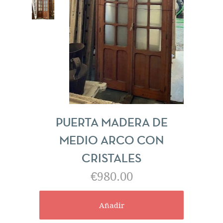
PUERTA MADERA DE
MEDIO ARCO CON
CRISTALES
€980.00