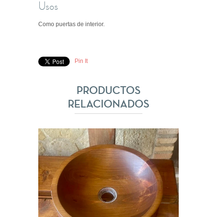
Usos
Como puertas de interior.
Pin It
PRODUCTOS
RELACIONADOS