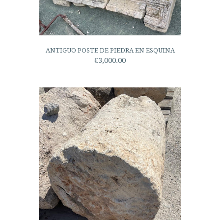
ANTIGUO POSTE DE PIEDRA EN ESQUINA
€3,000.00