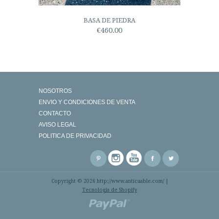
BASA DE PIEDRA
€460.00
NOSOTROS
ENVIO Y CONDICIONES DE VENTA
CONTACTO
AVISO LEGAL
POLITICA DE PRIVACIDAD
Copyright © 2026 http://www.anticuable.com/ |
Tecnología de Shopify