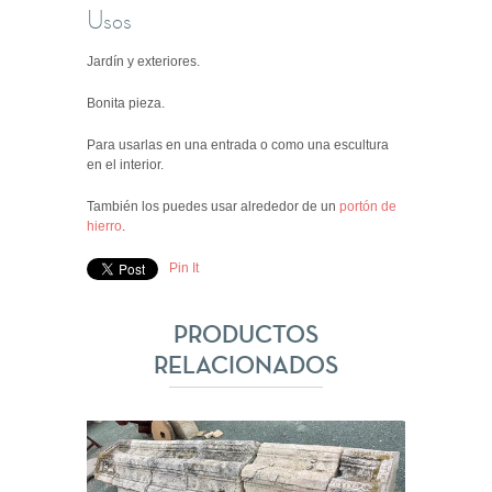
Usos
Jardín y exteriores.
Bonita pieza.
Para usarlas en una entrada o como una escultura
en el interior.
También los puedes usar alrededor de un
portón de
hierro
.
Pin It
PRODUCTOS
RELACIONADOS