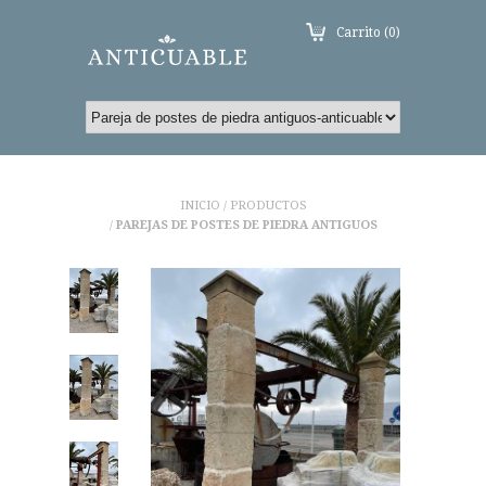
Carrito (0)
INICIO
PRODUCTOS
/
PAREJAS DE POSTES DE PIEDRA ANTIGUOS
/