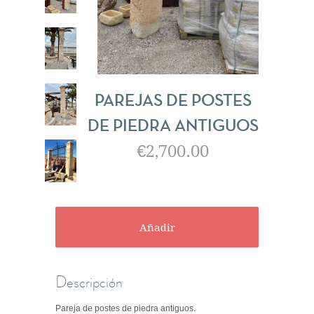
PAREJAS DE POSTES
DE PIEDRA ANTIGUOS
€2,700.00
Descripción
Pareja de postes de piedra antiguos.