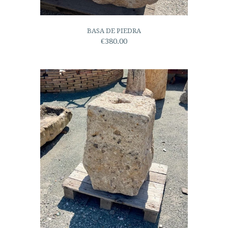
BASA DE PIEDRA
€380.00