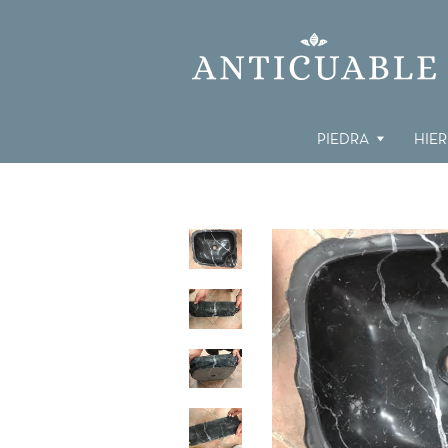
PIEDRA
HIE