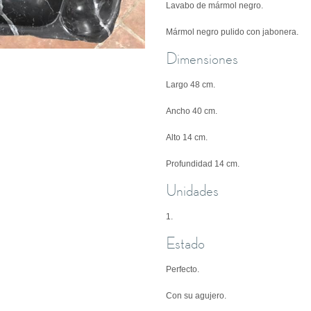
Lavabo de mármol negro.
Mármol negro pulido con jabonera.
Dimensiones
Largo 48 cm.
Ancho 40 cm.
Alto 14 cm.
Profundidad 14 cm.
Unidades
1.
Estado
Perfecto.
Con su agujero.