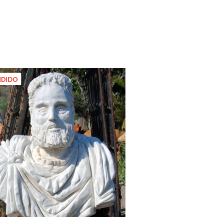
NDIDO