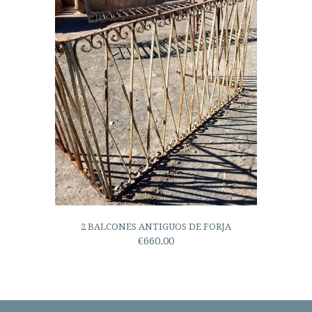
2 BALCONES ANTIGUOS DE FORJA
€660.00