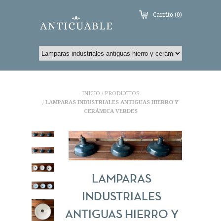
Carrito (0)
INICIO
PRODUCTOS
/
LAMPARAS INDUSTRIALES ANTIGUAS HIERRO Y
/
CERÁMICA VERDES
LAMPARAS
INDUSTRIALES
ANTIGUAS HIERRO Y