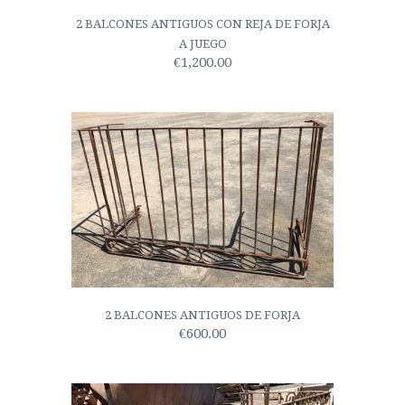
2 BALCONES ANTIGUOS CON REJA DE FORJA
A JUEGO
€1,200.00
2 BALCONES ANTIGUOS DE FORJA
€600.00