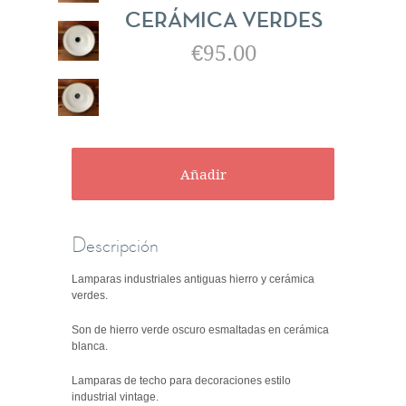
CERÁMICA VERDES
€95.00
Descripción
Lamparas industriales antiguas hierro y cerámica
verdes.
Son de hierro verde oscuro esmaltadas en cerámica
blanca.
Lamparas de techo para decoraciones estilo
industrial vintage.