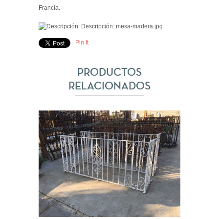
Francia.
Pin It
PRODUCTOS
RELACIONADOS