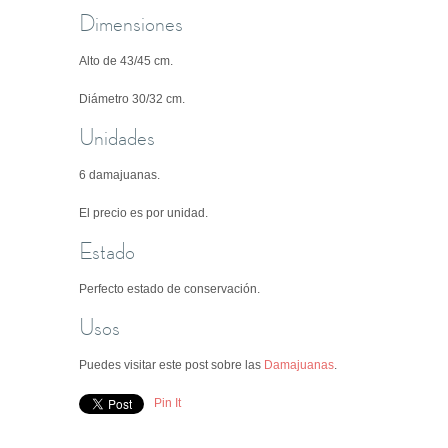
Dimensiones
Alto de 43/45 cm.
Diámetro 30/32 cm.
Unidades
6 damajuanas.
El precio es por unidad.
Estado
Perfecto estado de conservación.
Usos
Puedes visitar este post sobre las
Damajuanas
.
Pin It