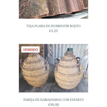
TEJA PLANA DE HORMIGÓN ROJIZO
€1.25
VENDIDO
PAREJA DE DAMAJUANAS CON ESPARTO
€99.00