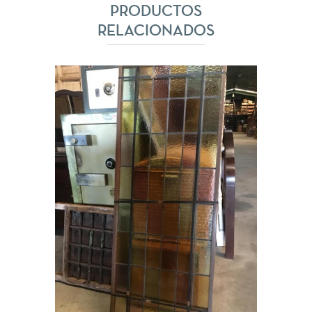
PRODUCTOS
RELACIONADOS