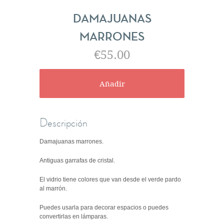
DAMAJUANAS
MARRONES
€55.00
Descripción
Damajuanas
marrones.
Antiguas garrafas de cristal.
El vidrio tiene colores que van desde el verde pardo
al marrón.
Puedes usarla para decorar espacios o puedes
convertirlas en lámparas.