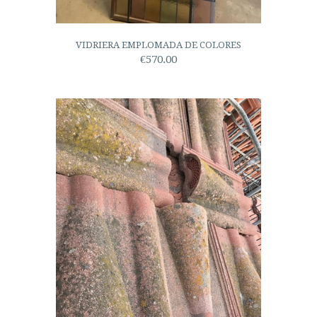
VIDRIERA EMPLOMADA DE COLORES
€570.00