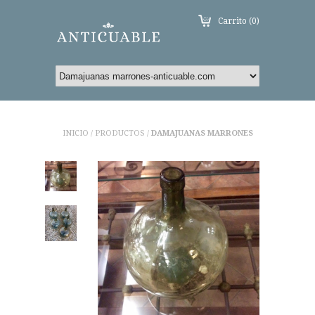
Carrito (0)
INICIO
PRODUCTOS
DAMAJUANAS MARRONES
/
/