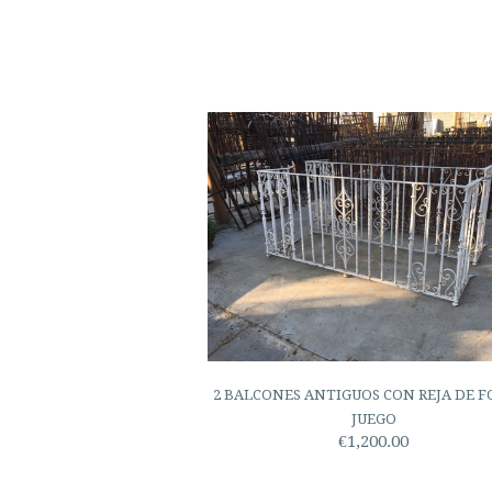
2 BALCONES ANTIGUOS CON REJA DE F
JUEGO
€1,200.00