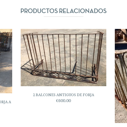
PRODUCTOS RELACIONADOS
2 BALCONES ANTIGUOS DE FORJA
€600.00
ORJA A