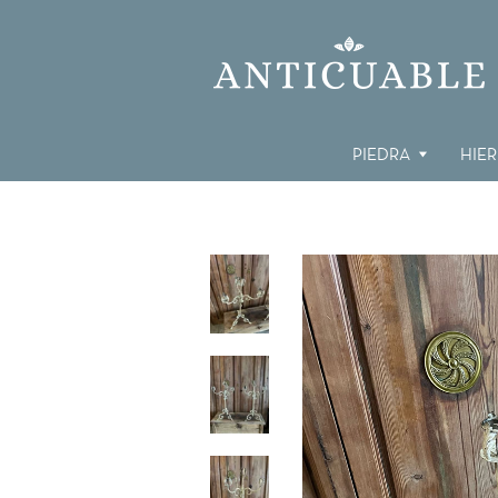
PIEDRA
HIE