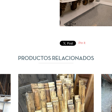
Pin It
PRODUCTOS RELACIONADOS