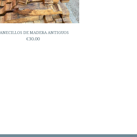
ANECILLOS DE MADERA ANTIGUOS
€30.00