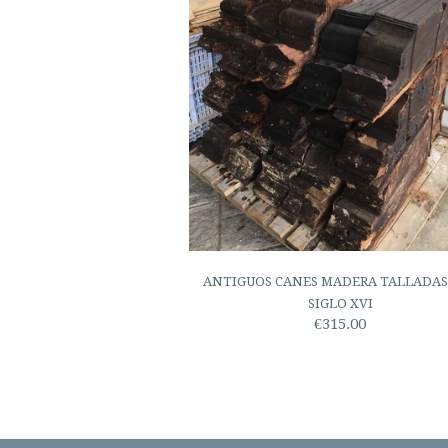
ANTIGUOS CANES MADERA TALLADAS
SIGLO XVI
€315.00