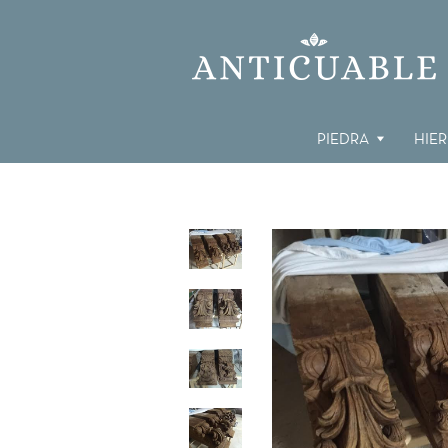
PIEDRA
HIE