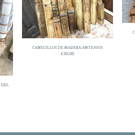
C
CANECILLOS DE MADERA ANTIGUOS
€30.00
 DEL